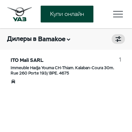
Купи онлайн
Дилеры в
Bamakoe
1
ITO Mali SARL
Immeuble Hadja Youma CH-Thiam. Kalaban-Coura 30m.
Rue 260 Porte 193/ BPE. 4675