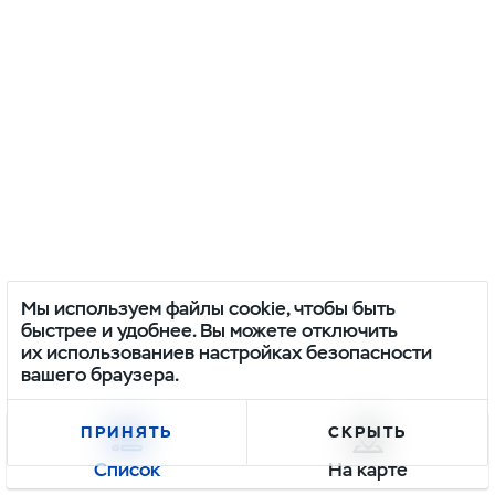
Мы используем файлы cookie, чтобы быть
быстрее и удобнее. Вы можете отключить
их использованиев настройках безопасности
вашего браузера.
ПРИНЯТЬ
СКРЫТЬ
Список
На карте