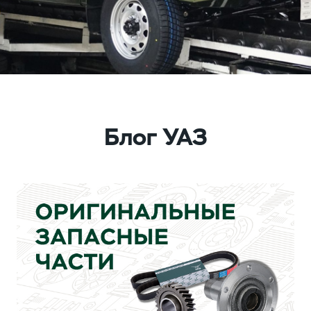
Блог УАЗ