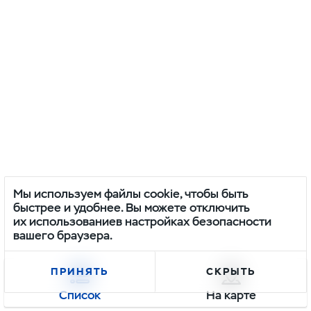
Мы используем файлы cookie, чтобы быть
быстрее и удобнее. Вы можете отключить
их использованиев настройках безопасности
вашего браузера.
ПРИНЯТЬ
СКРЫТЬ
Список
На карте