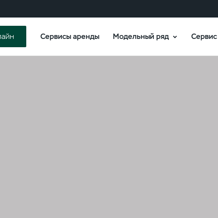
Сервисы аренды
Модельный ряд
Сервис
лайн