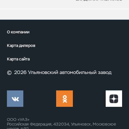
О компании
Карта дилеров
Карта сайта
©
2026 Ульяновский автомобильный завод
ООО «УАЗ»
Российская Федерация, 432034, Ульяновск, Московское
шоссе, д.92