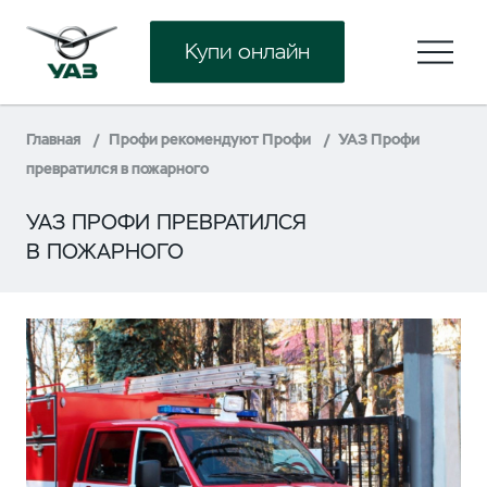
Купи онлайн
Главная
Профи рекомендуют Профи
УАЗ Профи
превратился в пожарного
УАЗ ПРОФИ ПРЕВРАТИЛСЯ
В ПОЖАРНОГО