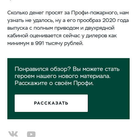
Сколько денег просят за Профи-пожарного, нам
узнать не удалось, ну а его прообраз 2020 года
выпуска с полным приводом и двухрядной
кабиной оценивается сейчас у дилеров как
минимум в 991 тысячу рублей.
Понравился обзор? Вы можете стать
героем нашего нового материала.
Расскажите о своём Профи.
РАССКАЗАТЬ