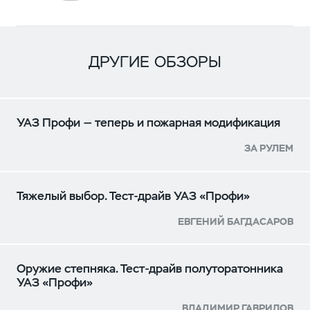
ДРУГИЕ ОБЗОРЫ
УАЗ Профи — теперь и пожарная модификация
ЗА РУЛЕМ
Тяжелый выбор. Тест-драйв УАЗ «Профи»
ЕВГЕНИЙ БАГДАСАРОВ
Оружие степняка. Тест-драйв полуторатонника
УАЗ «Профи»
ВЛАДИМИР ГАВРИЛОВ