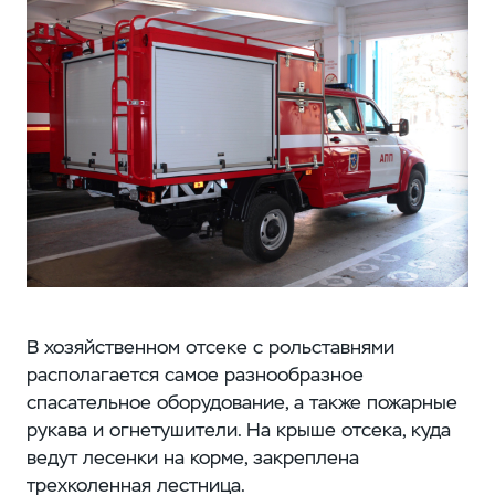
В хозяйственном отсеке с рольставнями
располагается самое разнообразное
спасательное оборудование, а также пожарные
рукава и огнетушители. На крыше отсека, куда
ведут лесенки на корме, закреплена
трехколенная лестница.