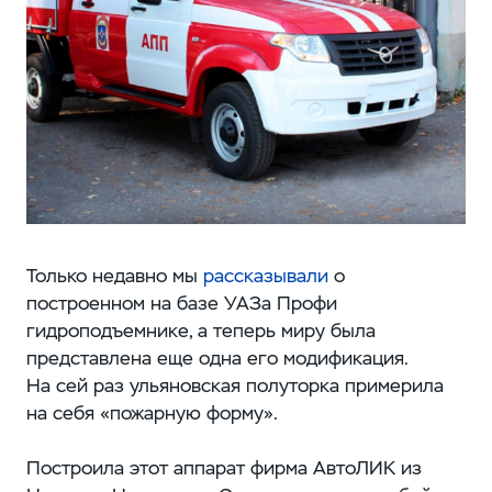
Только недавно мы
рассказывали
о
построенном на базе УАЗа Профи
гидроподъемнике, а теперь миру была
представлена еще одна его модификация.
На сей раз ульяновская полуторка примерила
на себя «пожарную форму».
Построила этот аппарат фирма АвтоЛИК из