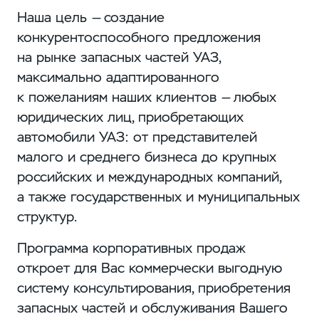
Наша цель — создание
конкурентоспособного предложения
на рынке запасных частей УАЗ,
максимально адаптированного
к пожеланиям наших клиентов — любых
юридических лиц, приобретающих
автомобили УАЗ: от представителей
малого и среднего бизнеса до крупных
российских и международных компаний,
а также государственных и муниципальных
структур.
Программа корпоративных продаж
откроет для Вас коммерчески выгодную
систему консультирования, приобретения
запасных частей и обслуживания Вашего