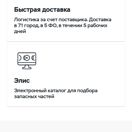
Быстрая доставка
Логистика за счет поставщика. Доставка
в 71 город, в 5 ФО, в течении 5 рабочих
дней
Элис
Электронный каталог для подбора
запасных частей