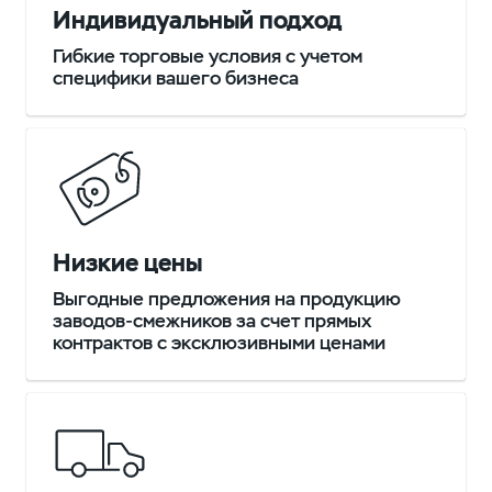
Индивидуальный подход
Гибкие торговые условия с учетом
специфики вашего бизнеса
Низкие цены
Выгодные предложения на продукцию
заводов-смежников за счет прямых
контрактов с эксклюзивными ценами