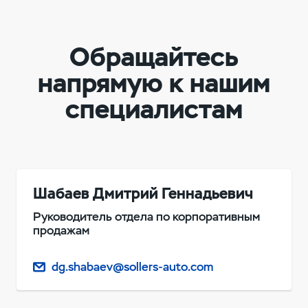
Обращайтесь
напрямую к нашим
специалистам
Шабаев Дмитрий Геннадьевич
Руководитель отдела по корпоративным
продажам
dg.shabaev@sollers-auto.com