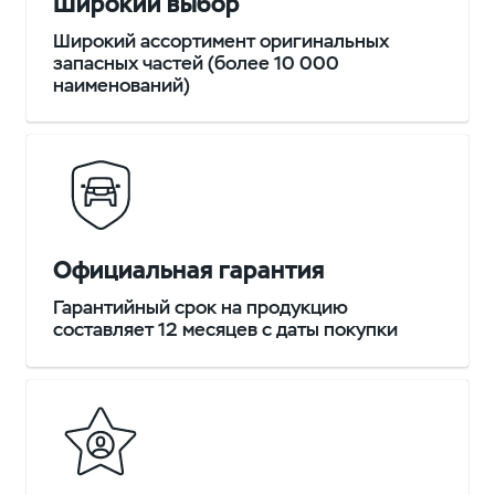
Широкий выбор
Широкий ассортимент оригинальных
запасных частей (более 10 000
наименований)
Официальная гарантия
Гарантийный срок на продукцию
составляет 12 месяцев с даты покупки