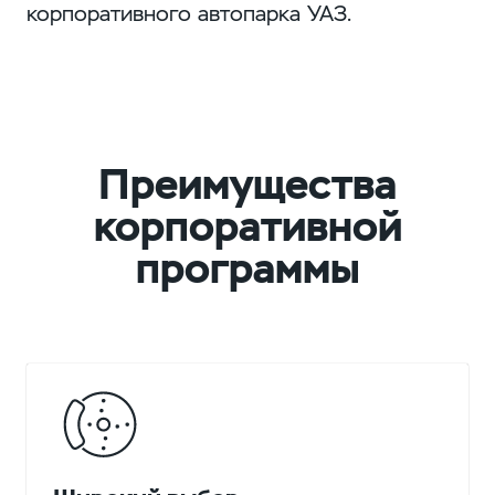
корпоративного автопарка УАЗ.
Преимущества
корпоративной
программы