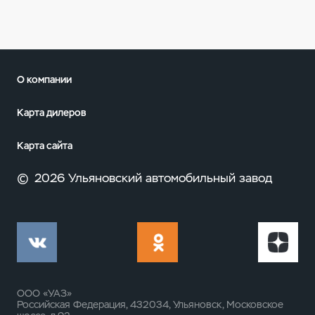
О компании
Карта дилеров
Карта сайта
©
2026 Ульяновский автомобильный завод
ООО «УАЗ»
Российская Федерация, 432034, Ульяновск, Московское