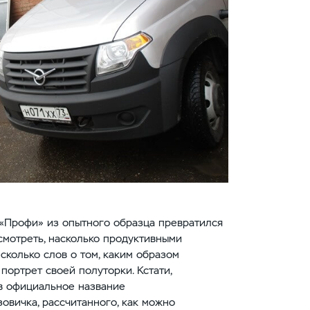
 «Профи» из опытного образца превратился
смотреть, насколько продуктивными
сколько слов о том, каким образом
портрет своей полуторки. Кстати,
в официальное название
овичка, рассчитанного, как можно