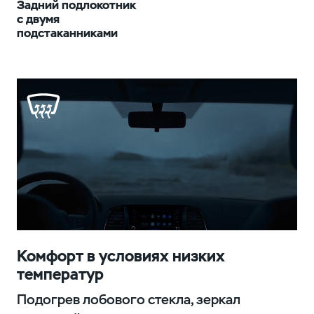
Задний подлокотник
с двумя
подстаканниками
Комфорт в условиях низких
температур
Подогрев лобового стекла, зеркал