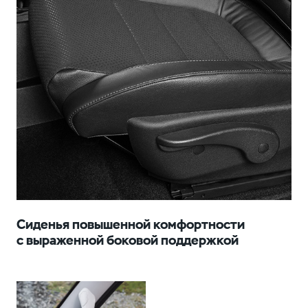
Сиденья повышенной комфортности
с выраженной боковой поддержкой