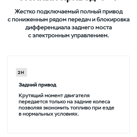
Жестко подключаемый полный привод
с пониженным рядом передач и блокировка
дифференциала заднего моста
с электронным управлением.
2H
Задний привод
Крутящий момент двигателя
передается только на задние колеса
позволяя экономить топливо при езде
в нормальных условиях.