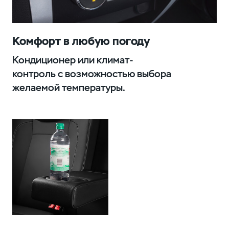
Комфорт в любую погоду
Кондиционер или климат-
контроль с возможностью выбора
желаемой температуры.