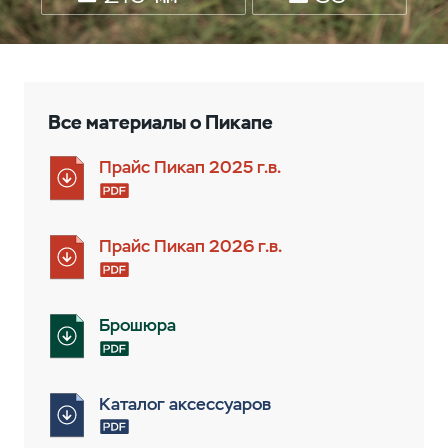
Все материалы о Пикапe
Прайс Пикап 2025 г.в.
Прайс Пикап 2026 г.в.
Брошюра
Каталог аксессуаров