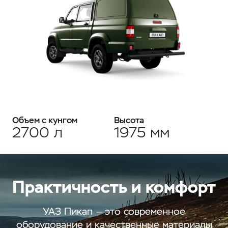
Объем с кунгом
Высота
2700 л
1975 мм
Практичность и комфорт
УАЗ Пикап — это современное
оборудование и качественные материалы