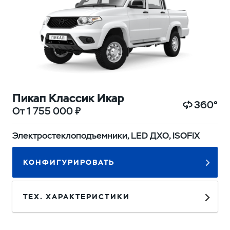
Пикап Классик Икар
360°
От 1 755 000 ₽
Электростеклоподъемники, LED ДХО, ISOFIX
КОНФИГУРИРОВАТЬ
ТЕХ. ХАРАКТЕРИСТИКИ