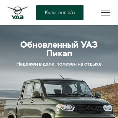
Купи онлайн
Обновленный УАЗ
Пикап
Надёжен в деле, полезен на отдыхе