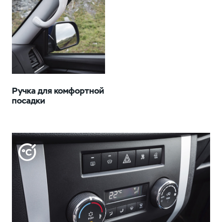
Ручка для комфортной
посадки