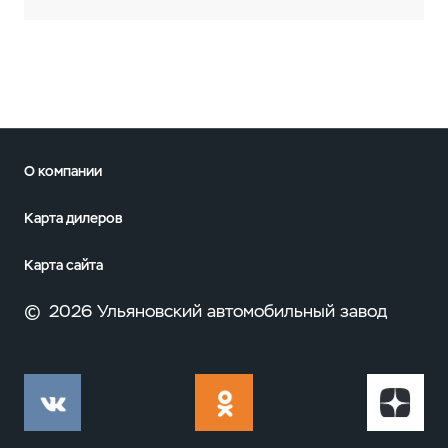
О компании
Карта дилеров
Карта сайта
©
2026 Ульяновский автомобильный завод