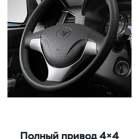
Полный привод 4×4