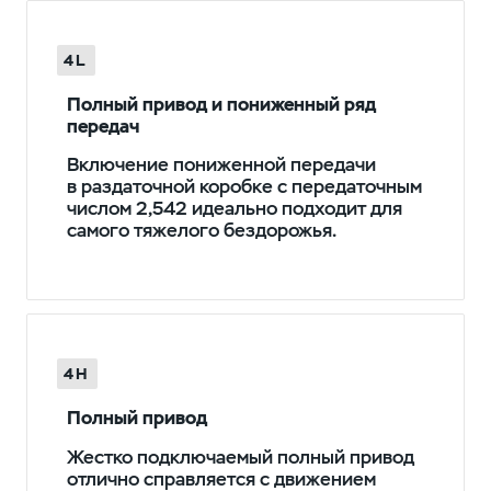
4L
Полный привод и пониженный ряд
передач
Включение пониженной передачи
в раздаточной коробке с передаточным
числом 2,542 идеально подходит для
самого тяжелого бездорожья.
4H
Полный привод
Жестко подключаемый полный привод
отлично справляется с движением