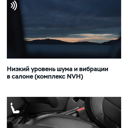
Низкий уровень шума и вибрации
в салоне (комплекс NVH)