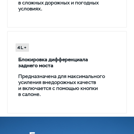
в сложных дорожных и погодных
условиях.
4L+
Блокировка дифференциала
заднего моста
Предназначена для максимального
усиления внедорожных качеств
и включается с помощью кнопки
в салоне.