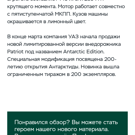
крутящего момента. Мотор работает совместно
с пятиступенчатой МКПП. Кузов машины
окрашивается в лимонный цвет.
В конце марта компания УАЗ начала продажи
новой лимитированной версии внедорожника
Patriot под названием Antarctic Edition.
Специальная модификация посвящена 200-
летию открытия Антарктиды. Новинка вышла
ограниченным тиражом в 200 экземпляров.
Понравился обзор? Вы можете стать
героем нашего нового материала.