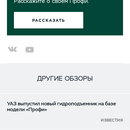
Расскажите о своём Профи.
РАССКАЗАТЬ
ДРУГИЕ ОБЗОРЫ
УАЗ выпустил новый гидроподъемник на базе
модели «Профи»
ИЗВЕСТИЯ