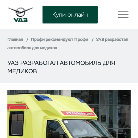
Купи онлайн
Главная
Профи рекомендуют Профи
УАЗ разработал
автомобиль для медиков
УАЗ РАЗРАБОТАЛ АВТОМОБИЛЬ ДЛЯ
МЕДИКОВ