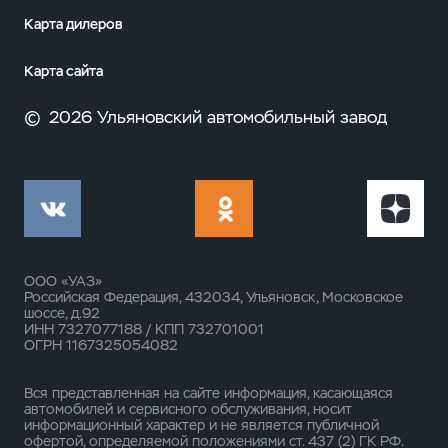
Карта дилеров
Карта сайта
©
2026 Ульяновский автомобильный завод
ООО «УАЗ»
Российская Федерация, 432034, Ульяновск, Московское
шоссе, д.92
ИНН 7327077188 / КПП 732701001
ОГРН 1167325054082
Вся представленная на сайте информация, касающаяся
автомобилей и сервисного обслуживания, носит
информационный характер и не является публичной
офертой, определяемой положениями ст. 437 (2) ГК РФ.