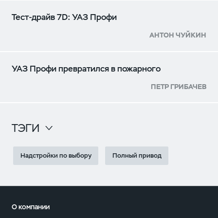
Тест-драйв 7D: УАЗ Профи
АНТОН ЧУЙКИН
УАЗ Профи превратился в пожарного
ПЕТР ГРИБАЧЕВ
ТЭГИ
Надстройки по выбору
Полный привод
О компании