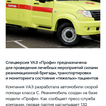
Спецверсия УАЗ «Профи» предназначена
для проведения лечебных мероприятий силами
реанимационной бригады, транспортировки
и мониторинга состояния «тяжелых» пациентов
Компания УАЗ разработала автомобили скорой
помощи класса С. Реанимобиль создан на базе
модели «Профи». Как сообщает пресс-служба
компании, первая партия насчитывает 132