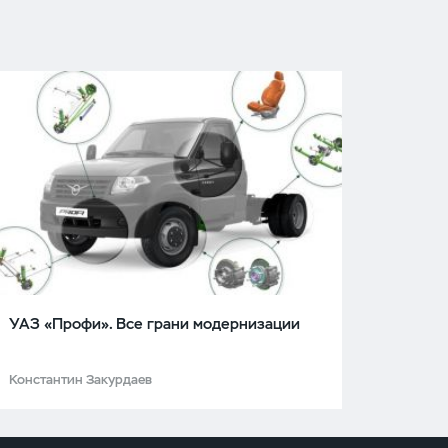
УАЗ «Профи». Все грани модернизации
Константин Закурдаев