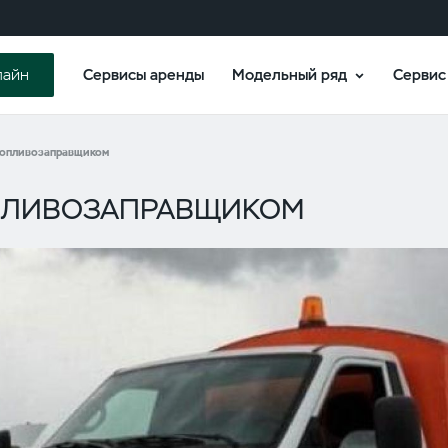
Сервисы аренды
Модельный ряд
Сервис
лайн
топливозаправщиком
ОПЛИВОЗАПРАВЩИКОМ