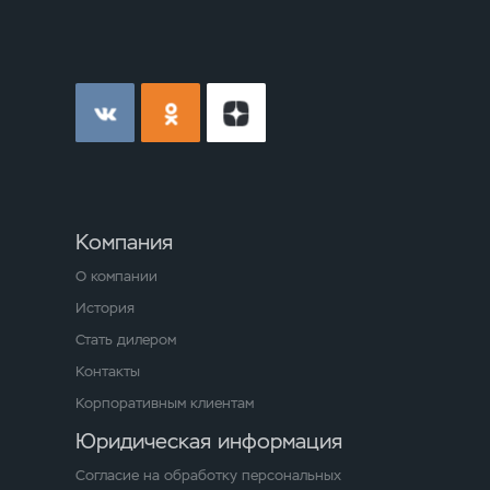
Компания
О компании
История
Стать дилером
Контакты
Корпоративным клиентам
Юридическая информация
Согласие на обработку персональных