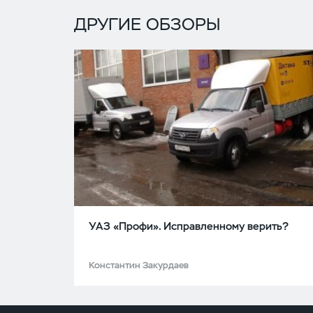
ДРУГИЕ ОБЗОРЫ
УАЗ «Профи». Исправленному верить?
Константин Закурдаев