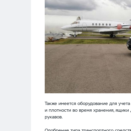
Также имеется оборудование для учета
и плотности во время хранения, ящики
рукавов.
Одобрение типа транспортного средств