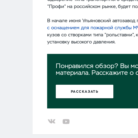
"Профи" на российском рынке, будет п
В начале июня Ульяновский автозавод
с оснащением для пожарной службы 
кузов со створками типа "рольставни",
установку высокого давления.
Понравился обзор? Вы мо
материала. Расскажите о 
РАССКАЗАТЬ